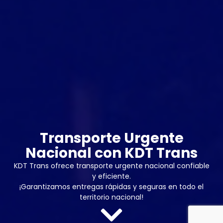
Transporte Urgente
Nacional con KDT Trans
KDT Trans ofrece transporte urgente nacional confiable
y eficiente.
¡Garantizamos entregas rápidas y seguras en todo el
territorio nacional!