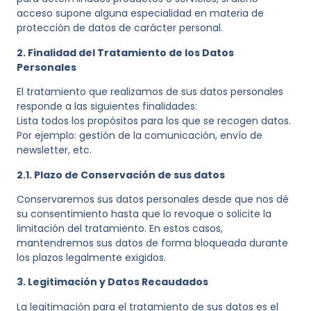
acceso supone alguna especialidad en materia de
protección de datos de carácter personal.
2. Finalidad del Tratamiento de los Datos
Personales
El tratamiento que realizamos de sus datos personales
responde a las siguientes finalidades:
Lista todos los propósitos para los que se recogen datos.
Por ejemplo: gestión de la comunicación, envío de
newsletter, etc.
2.1. Plazo de Conservación de sus datos
Conservaremos sus datos personales desde que nos dé
su consentimiento hasta que lo revoque o solicite la
limitación del tratamiento. En estos casos,
mantendremos sus datos de forma bloqueada durante
los plazos legalmente exigidos.
3. Legitimación y Datos Recaudados
La legitimación para el tratamiento de sus datos es el