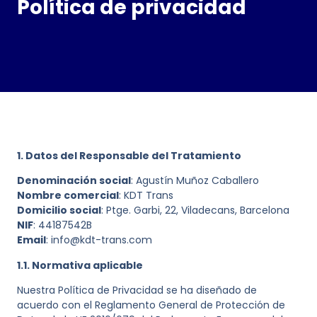
Política de privacidad
1. Datos del Responsable del Tratamiento
Denominación social
: Agustín Muñoz Caballero
Nombre comercial
: KDT Trans
Domicilio social
: Ptge. Garbi, 22, Viladecans, Barcelona
NIF
: 44187542B
Email
: info@kdt-trans.com
1.1. Normativa aplicable
Nuestra Política de Privacidad se ha diseñado de
acuerdo con el Reglamento General de Protección de