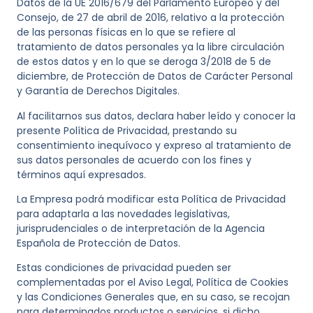
Datos de la UE 2016/679 del Parlamento Europeo y del
Consejo, de 27 de abril de 2016, relativo a la protección
de las personas físicas en lo que se refiere al
tratamiento de datos personales ya la libre circulación
de estos datos y en lo que se deroga 3/2018 de 5 de
diciembre, de Protección de Datos de Carácter Personal
y Garantía de Derechos Digitales.
Al facilitarnos sus datos, declara haber leído y conocer la
presente Política de Privacidad, prestando su
consentimiento inequívoco y expreso al tratamiento de
sus datos personales de acuerdo con los fines y
términos aquí expresados.
La Empresa podrá modificar esta Política de Privacidad
para adaptarla a las novedades legislativas,
jurisprudenciales o de interpretación de la Agencia
Española de Protección de Datos.
Estas condiciones de privacidad pueden ser
complementadas por el Aviso Legal, Política de Cookies
y las Condiciones Generales que, en su caso, se recojan
para determinados productos o servicios, si dicho